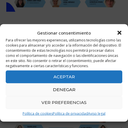
Gestionar consentimiento
Para ofrecer las mejores experiencias, utilizamos tecnologías como las
cookies para almacenar y/o acceder a la información del dispositivo. El
consentimiento de estas tecnologías nos permitirá procesar datos
como el comportamiento de navegación o las identificaciones únicas
en este sitio. No consentir o retirar el consentimiento, puede afectar
negativamente a ciertas características y funciones.
ACEPTAR
DENEGAR
VER PREFERENCIAS
Política de cookies
Política de privacidad
Aviso legal