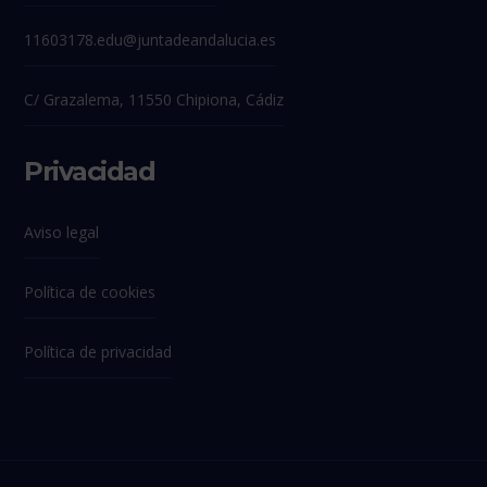
11603178.edu@juntadeandalucia.es
C/ Grazalema, 11550 Chipiona, Cádiz
Privacidad
Aviso legal
Política de cookies
Política de privacidad