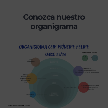
Conozca nuestro
organigrama