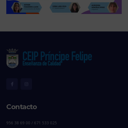
Contacto
956 38 69 00 / 671 533 025