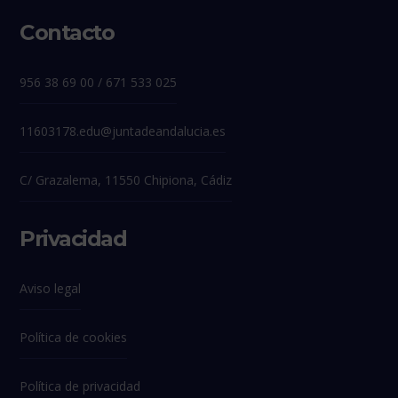
Contacto
956 38 69 00 / 671 533 025
11603178.edu@juntadeandalucia.es
C/ Grazalema, 11550 Chipiona, Cádiz
Privacidad
Aviso legal
Política de cookies
Política de privacidad