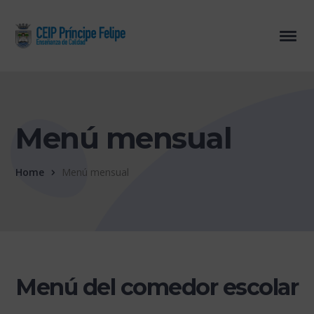
Menú mensual
Home
Menú mensual
Menú del comedor escolar