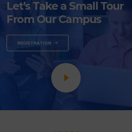
Let’s Take a Small Tour
From Our Campus
REGISTRATION