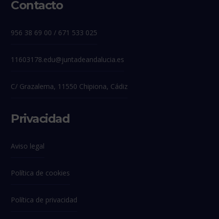
Contacto
956 38 69 00 / 671 533 025
11603178.edu@juntadeandalucia.es
C/ Grazalema, 11550 Chipiona, Cádiz
Privacidad
Aviso legal
Política de cookies
Política de privacidad