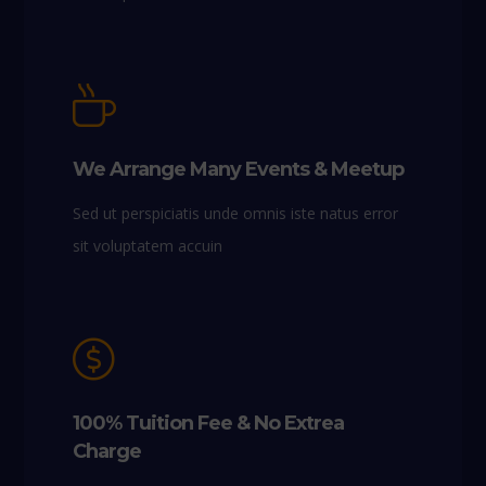
We Arrange Many Events & Meetup
Sed ut perspiciatis unde omnis iste natus error
sit voluptatem accuin
100% Tuition Fee & No Extrea
Charge