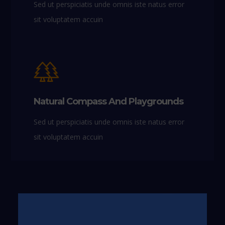
Sed ut perspiciatis unde omnis iste natus error
sit voluptatem accuin
Natural Compass And Playgrounds
Sed ut perspiciatis unde omnis iste natus error
sit voluptatem accuin