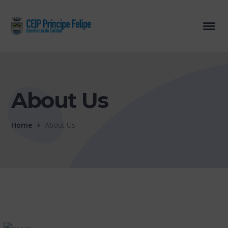
About Us
Home
About Us