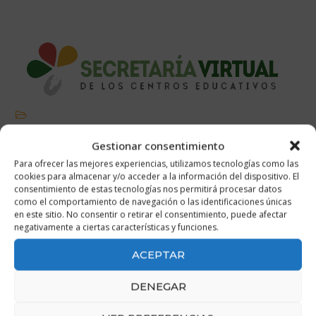
Secreatría virtual
Gestionar consentimiento
Para ofrecer las mejores experiencias, utilizamos tecnologías como las
cookies para almacenar y/o acceder a la información del dispositivo. El
consentimiento de estas tecnologías nos permitirá procesar datos
como el comportamiento de navegación o las identificaciones únicas
en este sitio. No consentir o retirar el consentimiento, puede afectar
negativamente a ciertas características y funciones.
ACEPTAR
DENEGAR