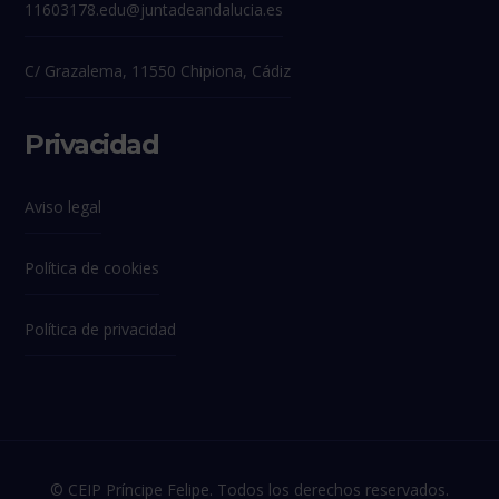
11603178.edu@juntadeandalucia.es
C/ Grazalema, 11550 Chipiona, Cádiz
Privacidad
Aviso legal
Política de cookies
Política de privacidad
© CEIP Príncipe Felipe. Todos los derechos reservados.