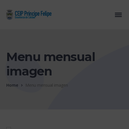
Menu mensual
imagen
Home
Menu mensual imagen